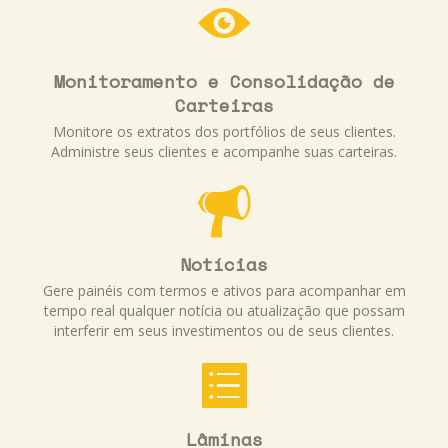
Monitoramento e Consolidação de
Carteiras
Monitore os extratos dos portfólios de seus clientes.
Administre seus clientes e acompanhe suas carteiras.
Notícias
Gere painéis com termos e ativos para acompanhar em
tempo real qualquer notícia ou atualização que possam
interferir em seus investimentos ou de seus clientes.
Lâminas