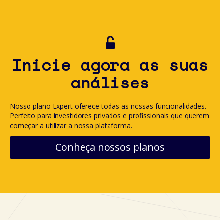
Inicie agora as suas
análises
Nosso plano Expert oferece todas as nossas funcionalidades.
Perfeito para investidores privados e profissionais que querem
começar a utilizar a nossa plataforma.
Conheça nossos planos