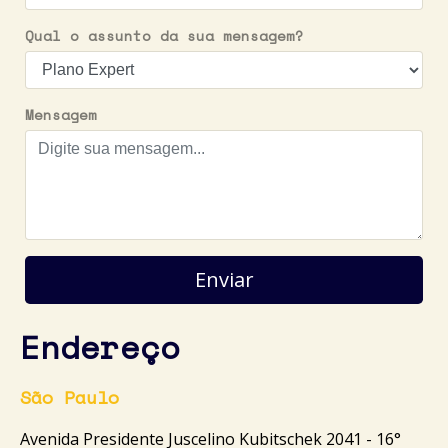
Qual o assunto da sua mensagem?
Mensagem
Enviar
Endereço
São Paulo
Avenida Presidente Juscelino Kubitschek 2041 - 16°