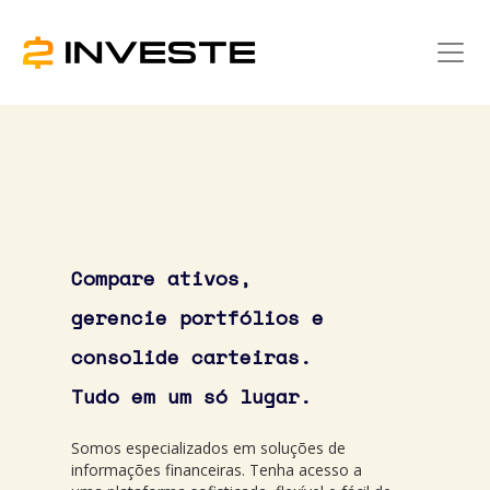
Compare ativos,
gerencie portfólios e
consolide carteiras.
Tudo em um só lugar.
Somos especializados em soluções de
informações financeiras. Tenha acesso a