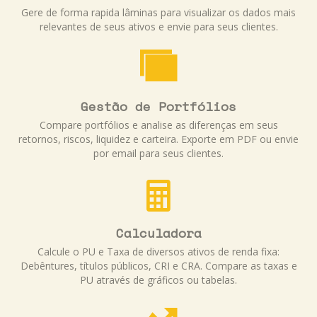
Gere de forma rapida lâminas para visualizar os dados mais
relevantes de seus ativos e envie para seus clientes.
Gestão de Portfólios
Compare portfólios e analise as diferenças em seus
retornos, riscos, liquidez e carteira. Exporte em PDF ou envie
por email para seus clientes.
Calculadora
Calcule o PU e Taxa de diversos ativos de renda fixa:
Debêntures, títulos públicos, CRI e CRA. Compare as taxas e
PU através de gráficos ou tabelas.