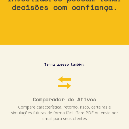
decisões com confiança.
Tenha acesso também:
Comparador de Ativos
Compare característica, retorno, risco, carteiras e
simulações futuras de forma fácil. Gere PDF ou envie por
email para seus clientes