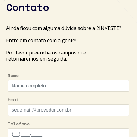
Contato
Ainda ficou com alguma dúvida sobre a 2INVESTE?
Entre em contato com a gente!
Por favor preencha os campos que
retornaremos em seguida.
Nome
Email
Telefone