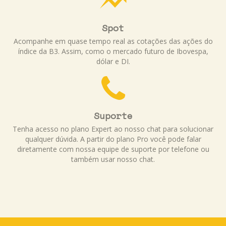
Spot
Acompanhe em quase tempo real as cotações das ações do
índice da B3. Assim, como o mercado futuro de Ibovespa,
dólar e DI.
Suporte
Tenha acesso no plano Expert ao nosso chat para solucionar
qualquer dúvida. A partir do plano Pro você pode falar
diretamente com nossa equipe de suporte por telefone ou
também usar nosso chat.